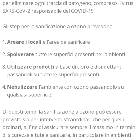
per eliminare ogni traccia di patogeno, compreso il virus
SARS-CoV-2 responsabile del COVID-19.
Gli step per la sanificazione a ozono prevedono:
Areare i locali
e l’area da sanificare
Spolverare
tutte le superfici presenti nell’ambienti
Utilizzare prodotti
a base di cloro e disinfettanti
passandoli su tutte le superfici presenti
Nebulizzare
l’ambiente con ozono passandolo su
qualsiasi superficie.
Di questi tempi la sanificazione a ozono può essere
prevista sia per interventi straordinari che per quelli
ordinari, al fine di assicurare sempre il massimo in termini
di sicurezza e tutela sanitaria, in particolare in ambienti