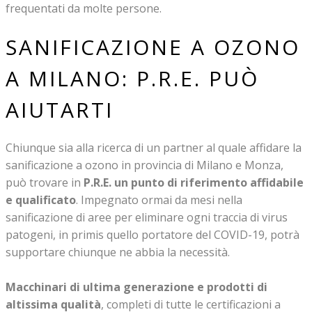
frequentati da molte persone.
SANIFICAZIONE A OZONO
A MILANO: P.R.E. PUÒ
AIUTARTI
Chiunque sia alla ricerca di un partner al quale affidare la
sanificazione a ozono in provincia di Milano e Monza
,
può trovare in
P.R.E. un punto di riferimento affidabile
e qualificato
. Impegnato ormai da mesi nella
sanificazione di aree per eliminare ogni traccia di virus
patogeni, in primis quello portatore del COVID-19, potrà
supportare chiunque ne abbia la necessità.
Macchinari di ultima generazione e prodotti di
altissima qualità
, completi di tutte le certificazioni a