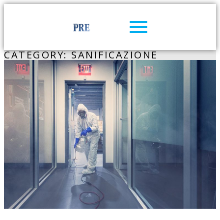
CATEGORY: SANIFICAZIONE