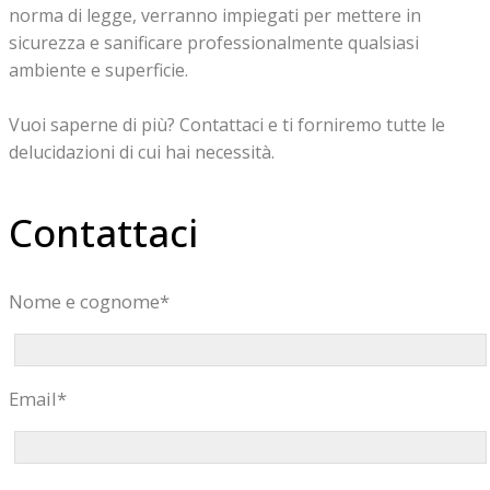
norma di legge, verranno impiegati per mettere in
sicurezza e sanificare professionalmente qualsiasi
ambiente e superficie.
Vuoi saperne di più?
Contattaci
e ti forniremo tutte le
delucidazioni di cui hai necessità.
Contattaci
Nome e cognome*
Email*