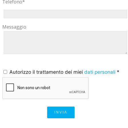
Telefono*
Messaggio
Autorizzo il trattamento dei miei
dati personali
*