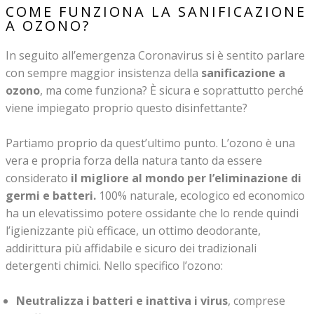
COME FUNZIONA LA SANIFICAZIONE
A OZONO?
In seguito all’emergenza Coronavirus si è sentito parlare
con sempre maggior insistenza della
sanificazione a
ozono
, ma come funziona? È sicura e soprattutto perché
viene impiegato proprio questo disinfettante?
Partiamo proprio da quest’ultimo punto. L’ozono è una
vera e propria forza della natura tanto da essere
considerato
il migliore al mondo per l’eliminazione di
germi e batteri.
100% naturale, ecologico ed economico
ha un elevatissimo potere ossidante che lo rende quindi
l’igienizzante più efficace, un ottimo deodorante,
addirittura più affidabile e sicuro dei tradizionali
detergenti chimici. Nello specifico l’ozono:
Neutralizza i batteri e inattiva i virus
, comprese